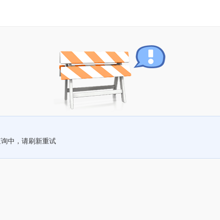
查询中，请刷新重试