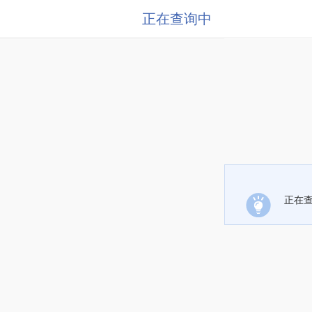
正在查询中
正在