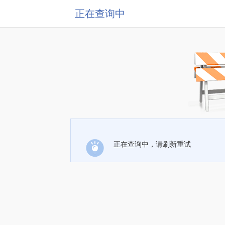
正在查询中
正在查询中，请刷新重试