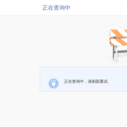
正在查询中
正在查询中，请刷新重试