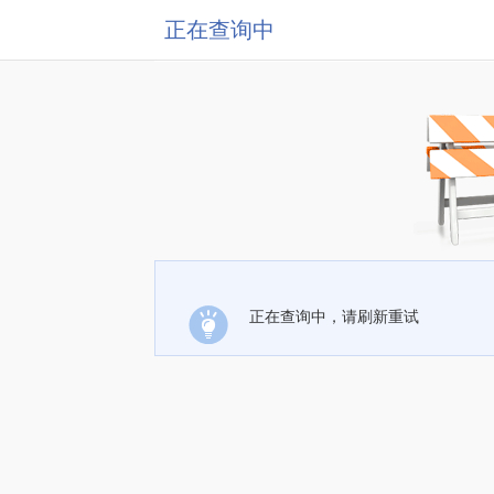
正在查询中
正在查询中，请刷新重试