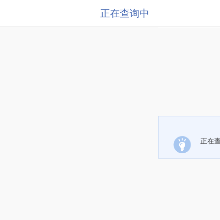
正在查询中
正在