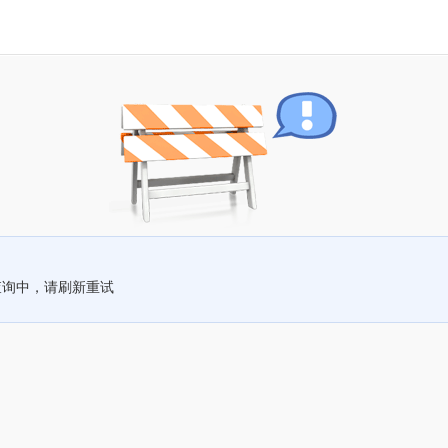
查询中，请刷新重试