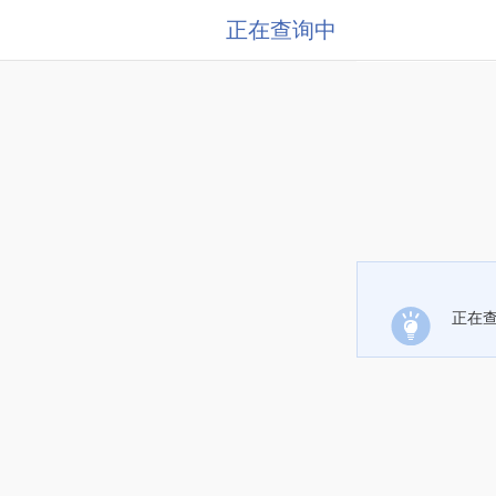
正在查询中
正在