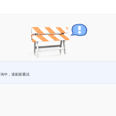
查询中，请刷新重试