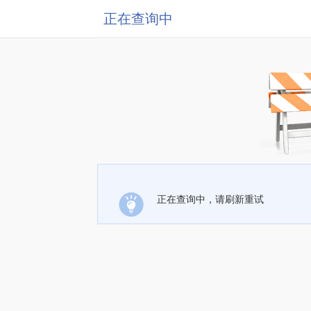
正在查询中
正在查询中，请刷新重试