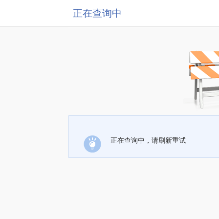
正在查询中
正在查询中，请刷新重试