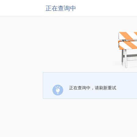
正在查询中
正在查询中，请刷新重试