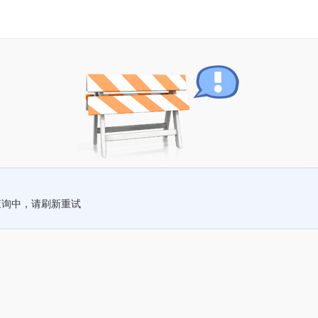
查询中，请刷新重试