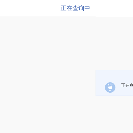
正在查询中
正在