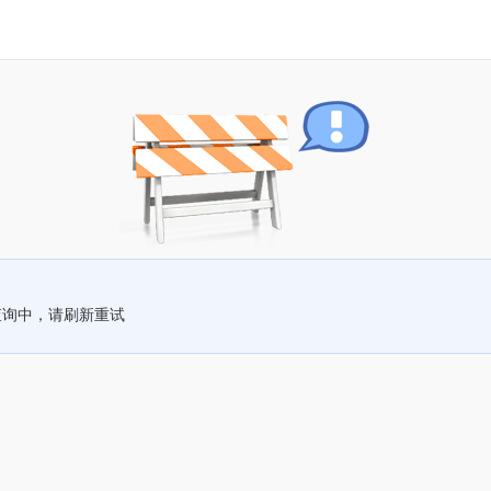
查询中，请刷新重试