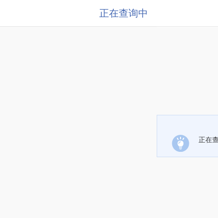
正在查询中
正在