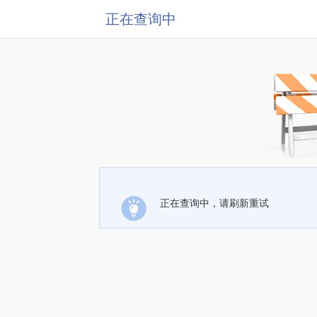
正在查询中
正在查询中，请刷新重试