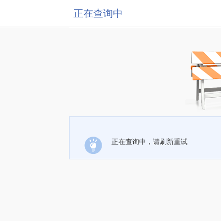
正在查询中
正在查询中，请刷新重试