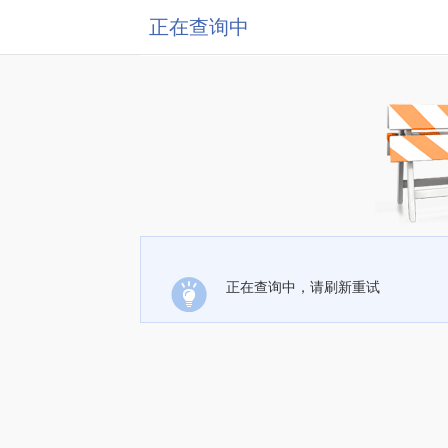
正在查询中
正在查询中，请刷新重试