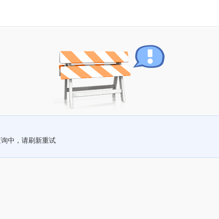
查询中，请刷新重试