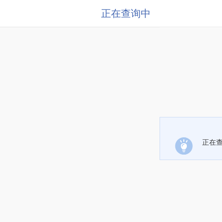
正在查询中
正在