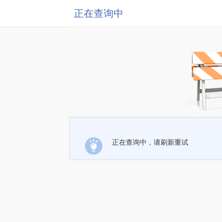
正在查询中
正在查询中，请刷新重试