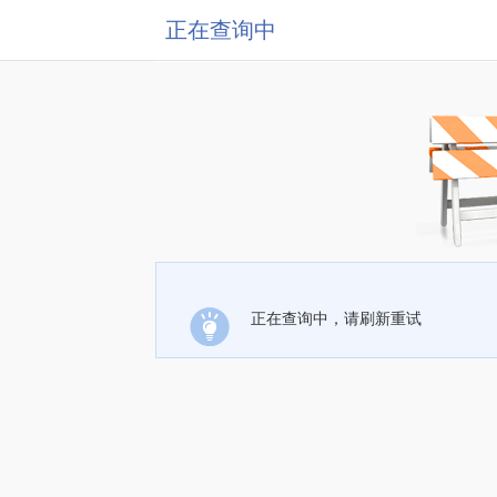
正在查询中
正在查询中，请刷新重试