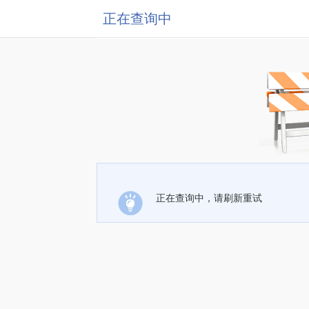
正在查询中
正在查询中，请刷新重试