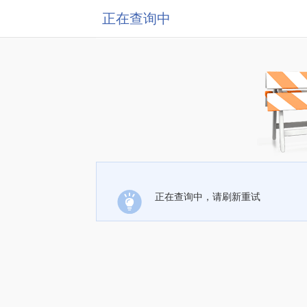
正在查询中
正在查询中，请刷新重试