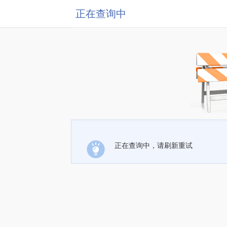
正在查询中
正在查询中，请刷新重试