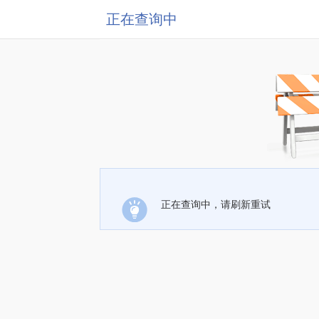
正在查询中
正在查询中，请刷新重试