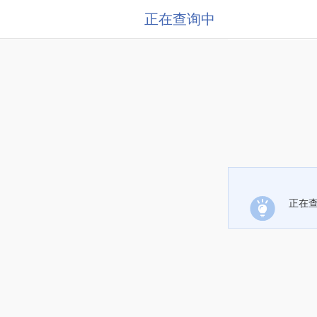
正在查询中
正在