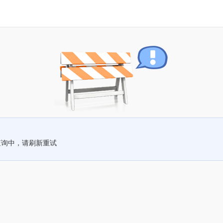
查询中，请刷新重试