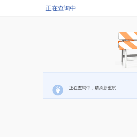
正在查询中
正在查询中，请刷新重试