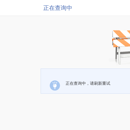
正在查询中
正在查询中，请刷新重试