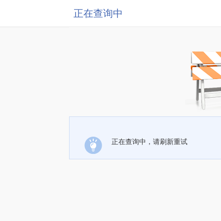
正在查询中
正在查询中，请刷新重试