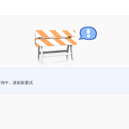
查询中，请刷新重试