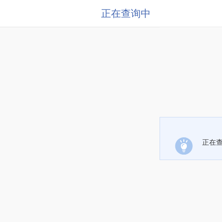
正在查询中
正在