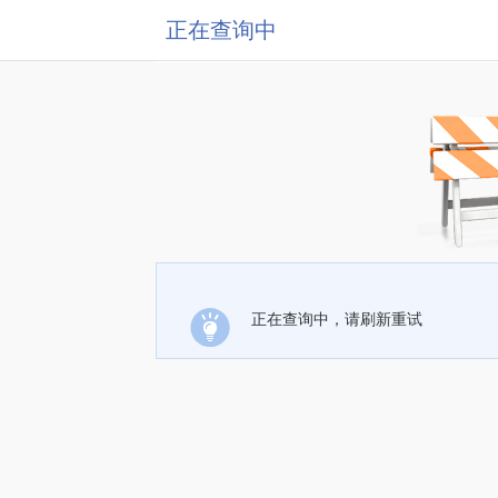
正在查询中
正在查询中，请刷新重试