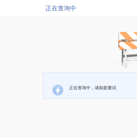
正在查询中
正在查询中，请刷新重试