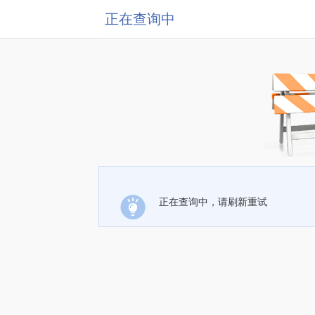
正在查询中
正在查询中，请刷新重试