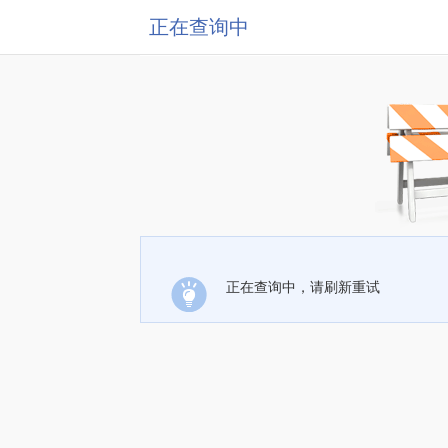
正在查询中
正在查询中，请刷新重试