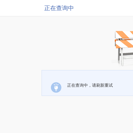
正在查询中
正在查询中，请刷新重试