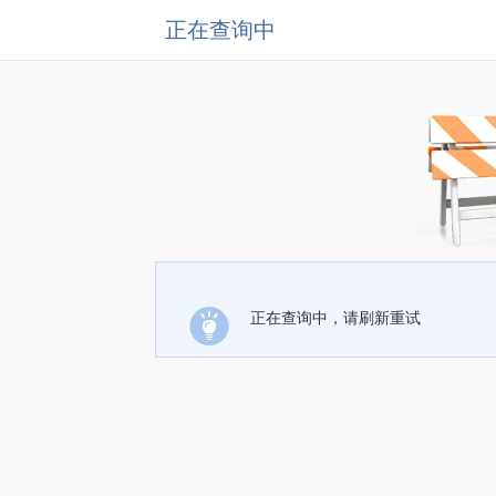
正在查询中
正在查询中，请刷新重试