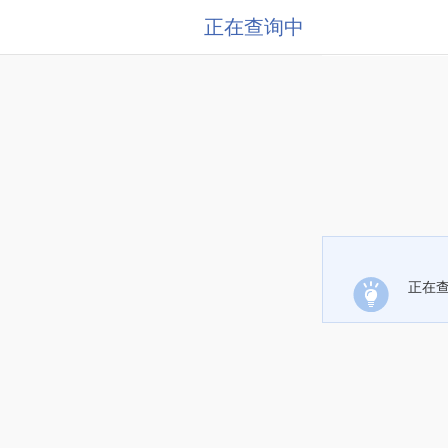
正在查询中
正在