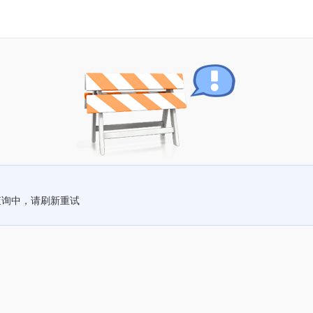
查询中，请刷新重试