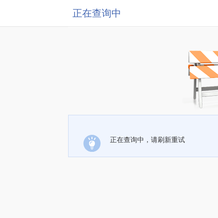
正在查询中
正在查询中，请刷新重试