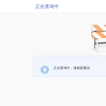
正在查询中
正在查询中，请刷新重试