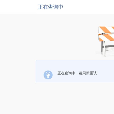
正在查询中
正在查询中，请刷新重试