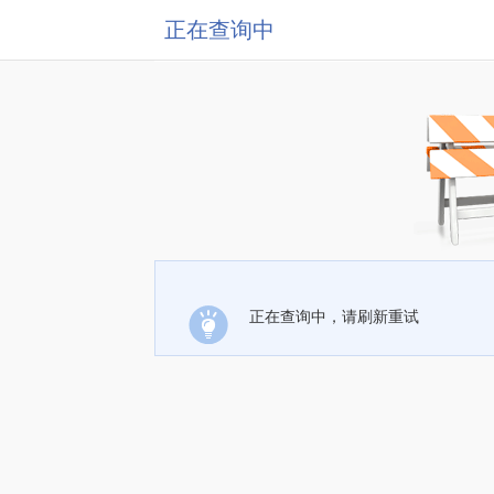
正在查询中
正在查询中，请刷新重试