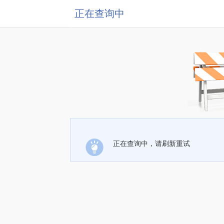
正在查询中
正在查询中，请刷新重试