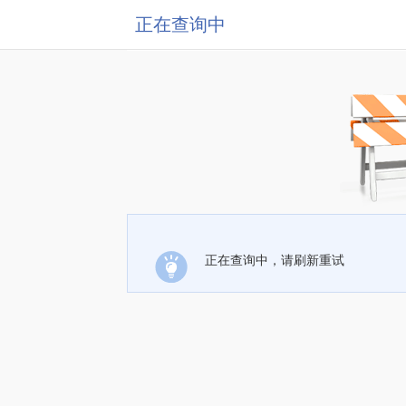
正在查询中
正在查询中，请刷新重试