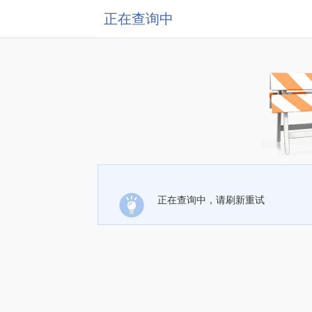
正在查询中
正在查询中，请刷新重试