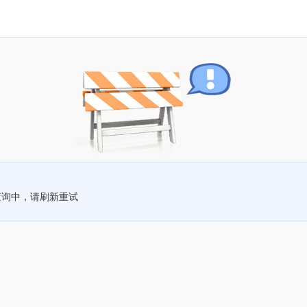
查询中，请刷新重试