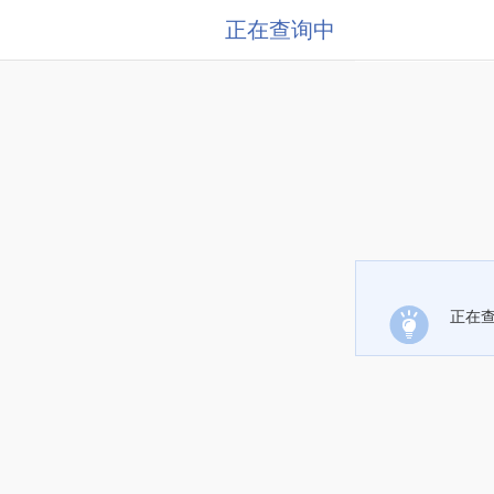
正在查询中
正在