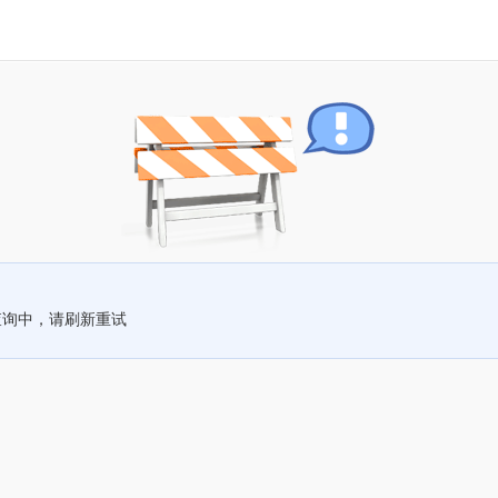
查询中，请刷新重试