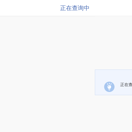
正在查询中
正在