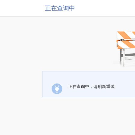
正在查询中
正在查询中，请刷新重试