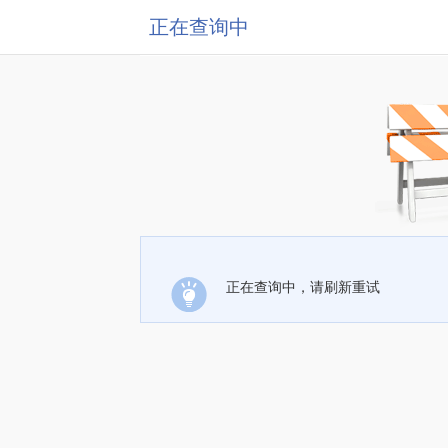
正在查询中
正在查询中，请刷新重试