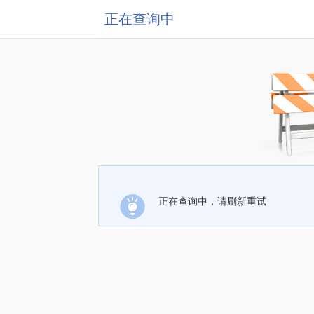
正在查询中
正在查询中，请刷新重试