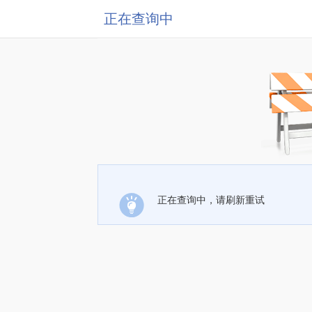
正在查询中
正在查询中，请刷新重试