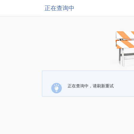
正在查询中
正在查询中，请刷新重试