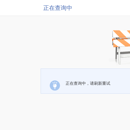
正在查询中
正在查询中，请刷新重试