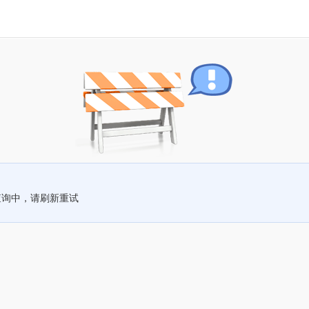
查询中，请刷新重试