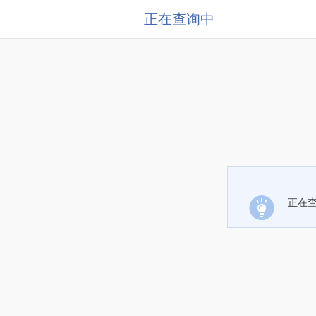
正在查询中
正在