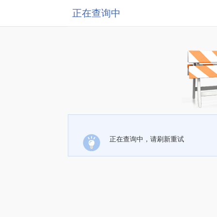
正在查询中
正在查询中，请刷新重试